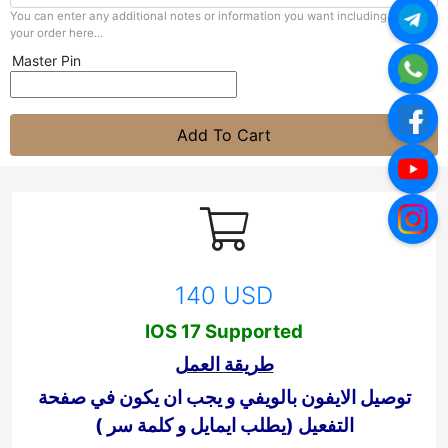
You can enter any additional notes or information you want including with
your order here...
Master Pin
Add To Cart
140 USD
IOS 17 Supported
طريقة العمل
توصيل الايفون بالويفي و يجب ان يكون في صفحة
التفعيل (يطلب ايمايل و كلمة سر )