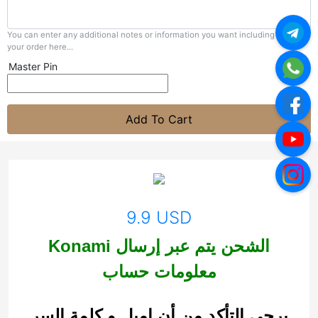
You can enter any additional notes or information you want including with
your order here...
Master Pin
Add To Cart
9.9 USD
Konami الشحن يتم عبر إرسال
معلومات حساب
يرجى التأكد من أن إميل و كلمة السر