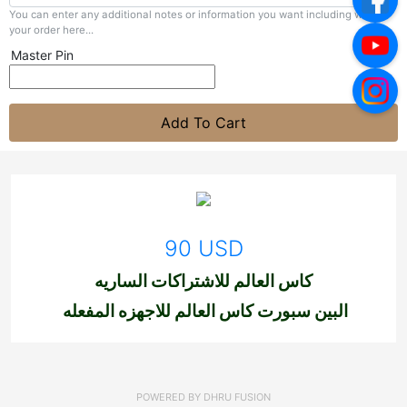
You can enter any additional notes or information you want including with
your order here...
Master Pin
Add To Cart
90 USD
كاس العالم للاشتراكات الساريه
البين سبورت كاس العالم للاجهزه
المفعله
POWERED BY
DHRU FUSION