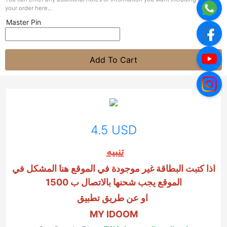
your order here...
Master Pin
Add To Cart
4.5 USD
تنبيه
اذا كتبت البطاقة غير موجودة في الموقع هنا المشكل في
الموقع يجب شحنها بالاتصال ب 1500
او عن طريق تطبيق
MY IDOOM