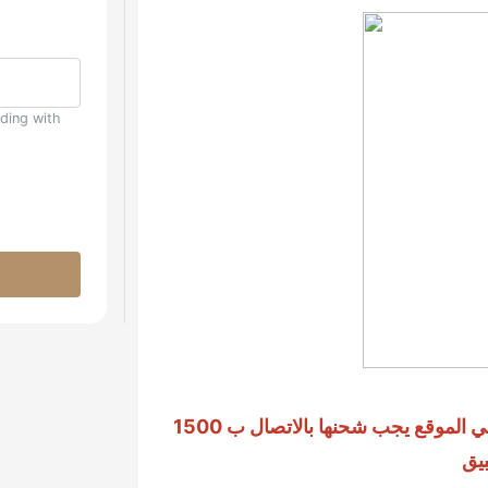
uding with
الموقع يجب شحنها بالاتصال ب 1500