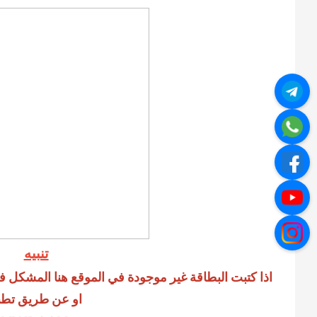
تنبيه
اذا كتبت البطاقة غير موجودة في الموقع هنا المشكل في 
او عن طريق تطبيق