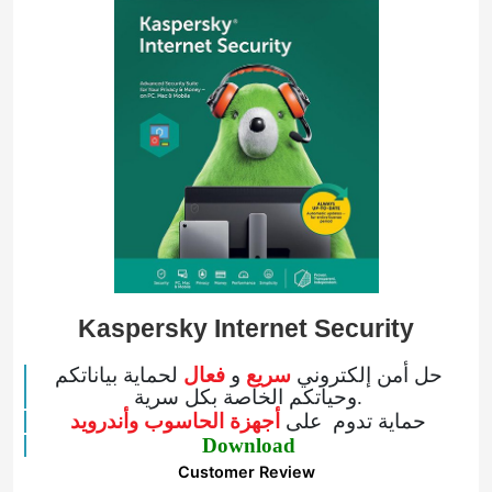
Kaspersky Internet Security
حل أمن إلكتروني
سريع
و
فعال
لحماية بياناتكم
وحياتكم الخاصة بكل سرية.
حماية تدوم على
أجهزة الحاسوب وأندرويد
Download
Customer Review