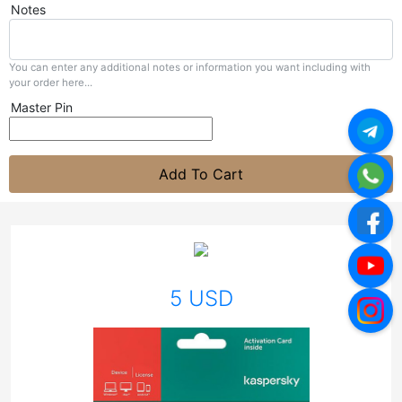
Notes
You can enter any additional notes or information you want including with
your order here...
Master Pin
Add To Cart
5 USD