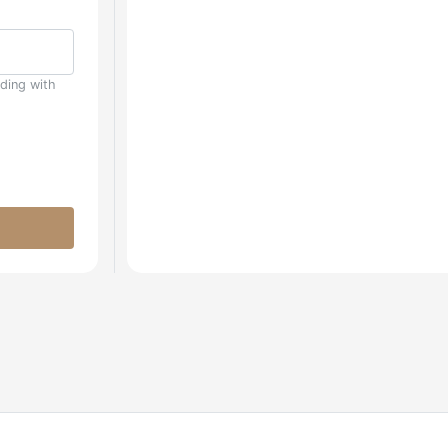
uding with