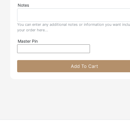
Notes
You can enter any additional notes or information you want incl
your order here...
Master Pin
Add To Cart