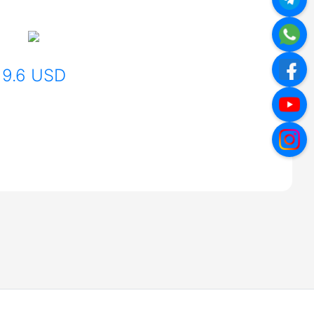
9.6 USD