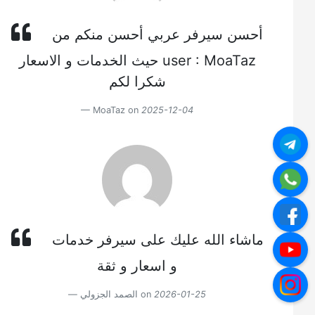
أحسن سيرفر عربي أحسن منكم من
حيث الخدمات و الاسعار user : MoaTaz
شكرا لكم
MoaTaz on
2025-12-04
ماشاء الله عليك على سيرفر خدمات
و اسعار و ثقة
الصمد الجزولي on
2026-01-25