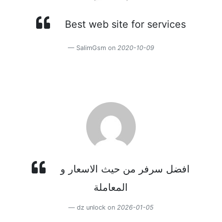
Best web site for services
SalimGsm on
2020-10-09
افضل سرفر من حيث الاسعار و
المعاملة
dz unlock on
2026-01-05