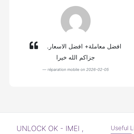
افضل معاملة+ افضل الاسعار.
جزاكم الله خيرا
réparation mobile on
2026-02-05
UNLOCK OK - IMEI ,
Useful L