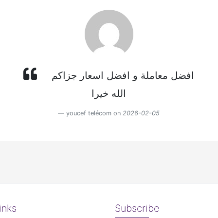
افضل معاملة و افضل اسعار جزاكم
الله خيرا
youcef telécom on
2026-02-05
inks
Subscribe