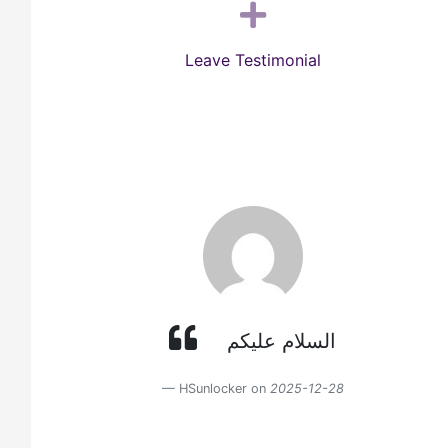
Leave Testimonial
السلام عليكم
HSunlocker on
2025-12-28