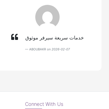
خدمات سريعة سيرفر موثوق
ABOUBAKR on
2026-02-07
Connect With Us